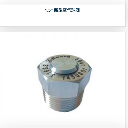
1.5” 新型空气球阀