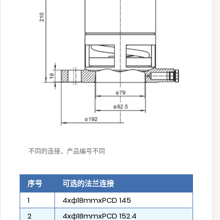
不同的连接，产品编号不同
序号
可选的法兰连接
1
4xф18mmxPCD 145
2
4xф18mmxPCD 152.4