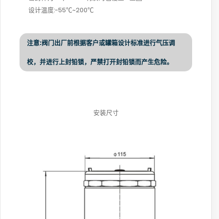
设计温度:-55℃~200℃
注意:阀门出厂前根据客户或罐箱设计标准进行气压调
校，并进行上封铅锁，严禁打开封铅锁而产生危险。
安装尺寸