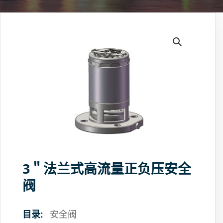
3＂法兰式高流量正负压安全
阀
目录:
安全阀