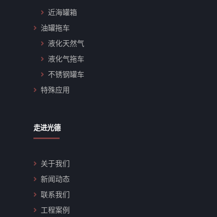
近海罐箱
油罐拖车
液化天然气
液化气拖车
不锈钢罐车
特殊应用
走进光德
关于我们
新闻动态
联系我们
工程案例