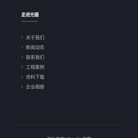
走进光德
关于我们
新闻动态
联系我们
工程案例
资料下载
企业相册