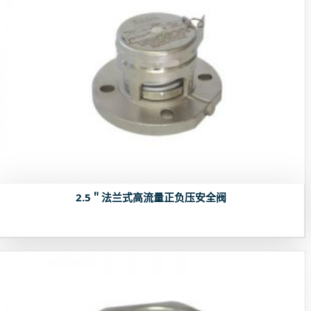
2.5＂法兰式高流量正负压安全阀