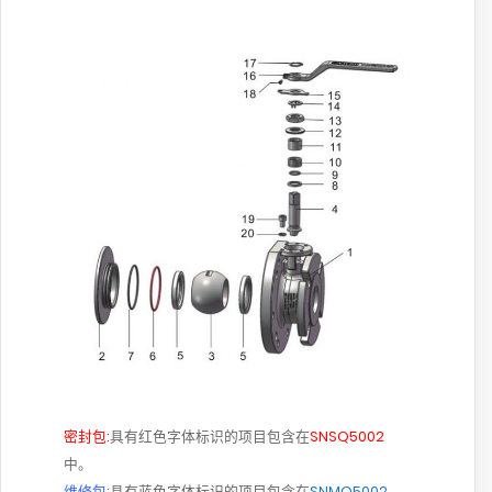
密封包:
具有红色字体标识的项目包含在
SNSQ5002
中。
维修包:
具有蓝色字体标识的项目包含在
SNMQ5002