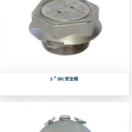
2＂IBC安全阀