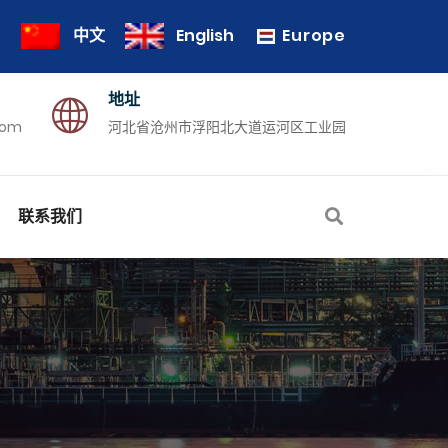
Europe
中文
English
地址
com
河北省沧州市浮阳北大道运河区工业园
联系我们