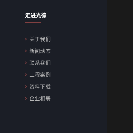
走进光德
关于我们
新闻动态
联系我们
工程案例
资料下载
企业相册