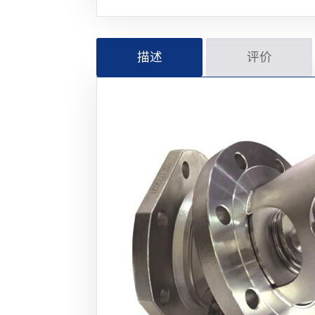
描述
评价