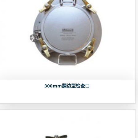
300mm翻边型检查口