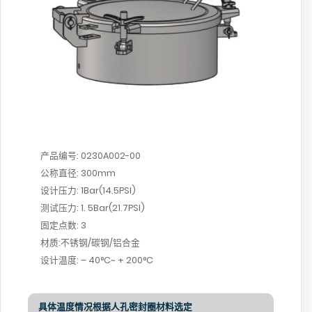
产品编号: 0230A002-00
公称直径: 300mm
设计压力: 1Bar(14.5PSI)
测试压力: 1. 5Bar(21.7PSI)
固定点数: 3
材质:不锈钢/碳钢/铝合金
设计温度: – 40°C~ + 200°C
具体温度情况根据人孔密封圈材料选定