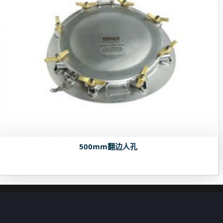
500mm翻边人孔