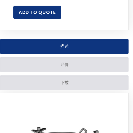
ADD TO QUOTE
描述
评价
下载