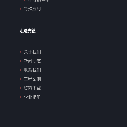
特殊应用
走进光德
关于我们
新闻动态
联系我们
工程案例
资料下载
企业相册