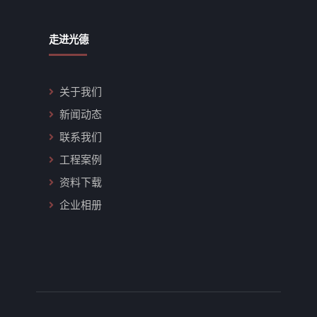
走进光德
关于我们
新闻动态
联系我们
工程案例
资料下载
企业相册