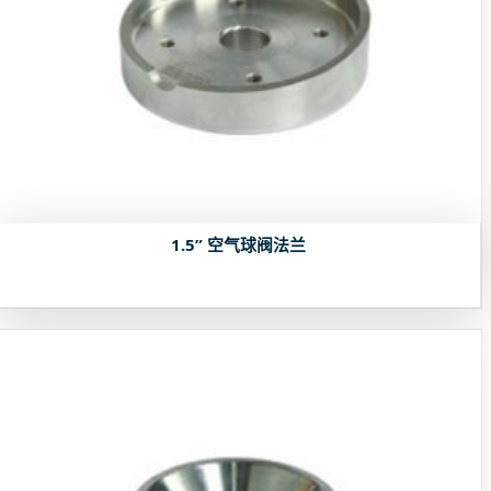
1.5” 空气球阀法兰