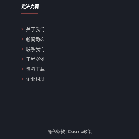
走进光德
关于我们
新闻动态
联系我们
工程案例
资料下载
企业相册
隐私条款
|
Cookie政策